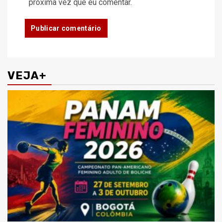
próxima vez que eu comentar.
VEJA+