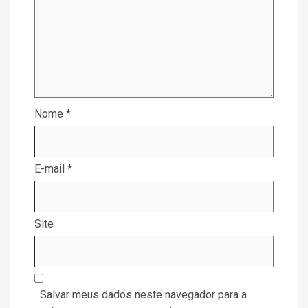
Nome
*
E-mail
*
Site
Salvar meus dados neste navegador para a