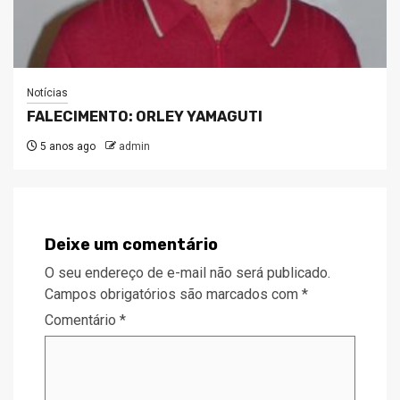
Notícias
FALECIMENTO: ORLEY YAMAGUTI
5 anos ago
admin
Deixe um comentário
O seu endereço de e-mail não será publicado.
Campos obrigatórios são marcados com
*
Comentário
*