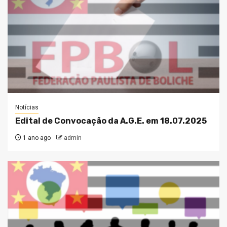
Notícias
Edital de Convocação da A.G.E. em 18.07.2025
1 ano ago
admin