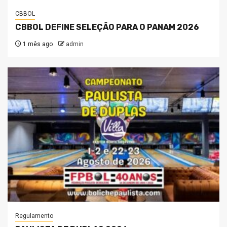
CBBOL
CBBOL DEFINE SELEÇÃO PARA O PANAM 2026
1 mês ago
admin
Regulamento