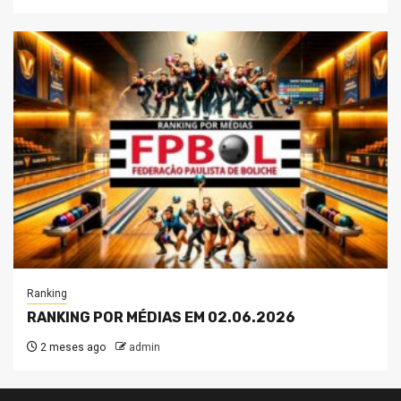
Ranking
RANKING POR MÉDIAS EM 02.06.2026
2 meses ago
admin