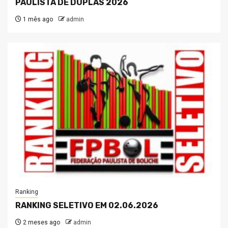
PAULISTA DE DUPLAS 2026
1 mês ago
admin
Ranking
RANKING SELETIVO EM 02.06.2026
2 meses ago
admin