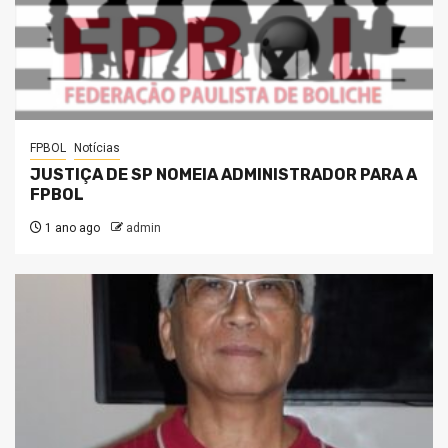
FPBOL
Notícias
JUSTIÇA DE SP NOMEIA ADMINISTRADOR PARA A
FPBOL
1 ano ago
admin