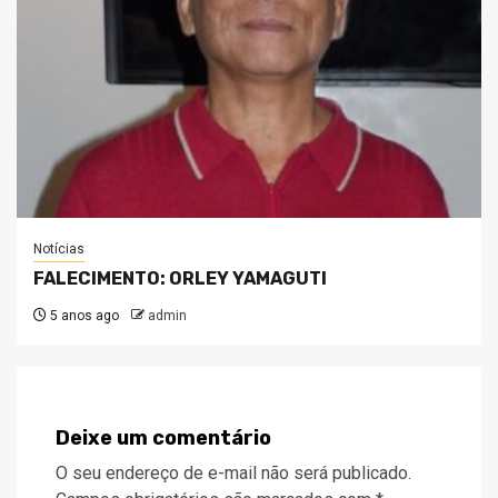
Notícias
FALECIMENTO: ORLEY YAMAGUTI
5 anos ago
admin
Deixe um comentário
O seu endereço de e-mail não será publicado.