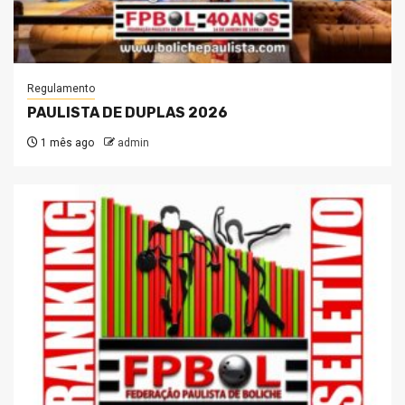
Regulamento
PAULISTA DE DUPLAS 2026
1 mês ago
admin