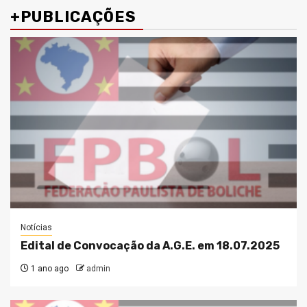
+PUBLICAÇÕES
Notícias
Edital de Convocação da A.G.E. em 18.07.2025
1 ano ago
admin