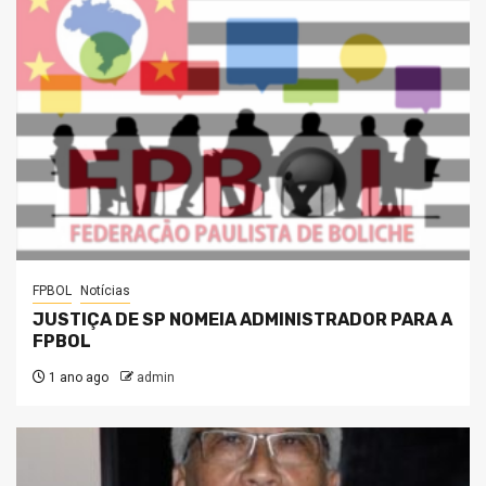
FPBOL
Notícias
JUSTIÇA DE SP NOMEIA ADMINISTRADOR PARA A
FPBOL
1 ano ago
admin