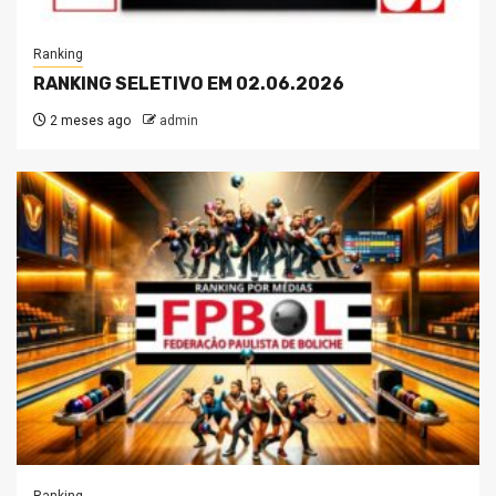
Ranking
RANKING SELETIVO EM 02.06.2026
2 meses ago
admin