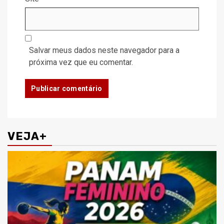
Salvar meus dados neste navegador para a
próxima vez que eu comentar.
VEJA+