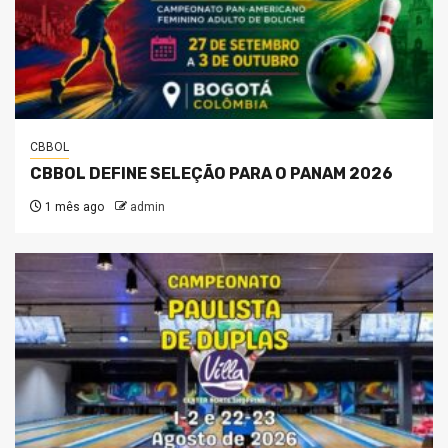
CBBOL
CBBOL DEFINE SELEÇÃO PARA O PANAM 2026
1 mês ago
admin