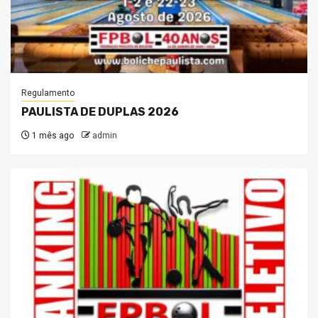
Regulamento
PAULISTA DE DUPLAS 2026
1 mês ago
admin