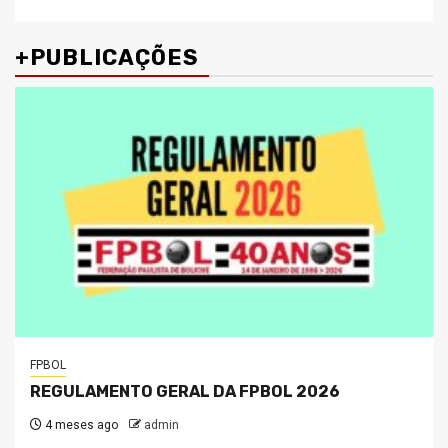
+PUBLICAÇÕES
FPBOL
REGULAMENTO GERAL DA FPBOL 2026
4 meses ago
admin