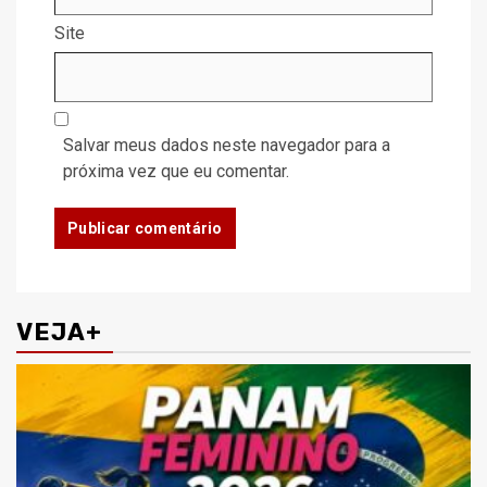
Site
Salvar meus dados neste navegador para a
próxima vez que eu comentar.
VEJA+