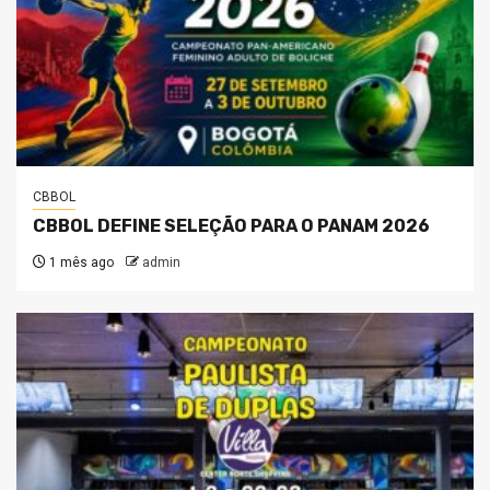
CBBOL
CBBOL DEFINE SELEÇÃO PARA O PANAM 2026
1 mês ago
admin