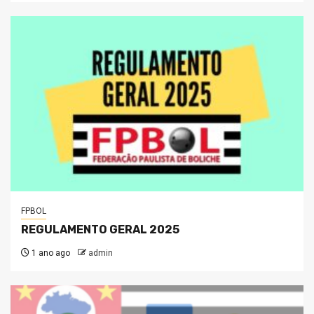
FPBOL
REGULAMENTO GERAL 2025
1 ano ago
admin