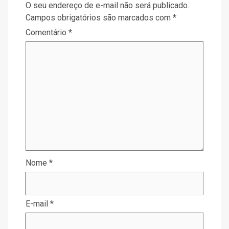
O seu endereço de e-mail não será publicado.
Campos obrigatórios são marcados com
*
Comentário
*
Nome
*
E-mail
*