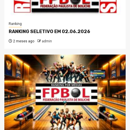
Ranking
RANKING SELETIVO EM 02.06.2026
2 meses ago
admin