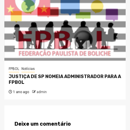
FPBOL
Notícias
JUSTIÇA DE SP NOMEIA ADMINISTRADOR PARA A
FPBOL
1 ano ago
admin
Deixe um comentário