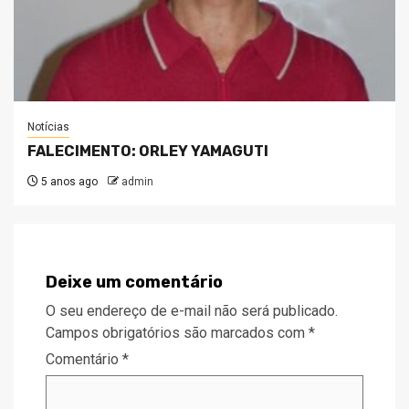
Notícias
FALECIMENTO: ORLEY YAMAGUTI
5 anos ago
admin
Deixe um comentário
O seu endereço de e-mail não será publicado.
Campos obrigatórios são marcados com
*
Comentário
*