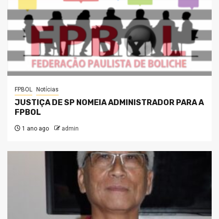
FPBOL
Notícias
JUSTIÇA DE SP NOMEIA ADMINISTRADOR PARA A
FPBOL
1 ano ago
admin