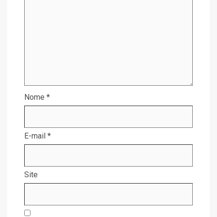
Nome
*
E-mail
*
Site