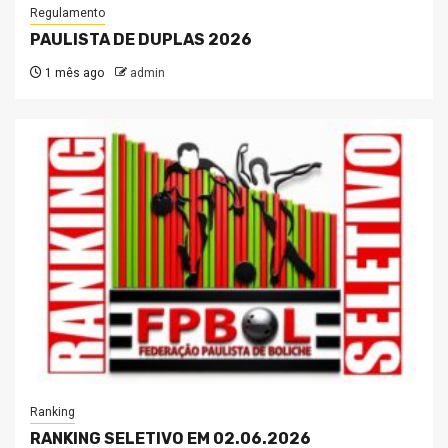
Regulamento
PAULISTA DE DUPLAS 2026
1 mês ago
admin
Ranking
RANKING SELETIVO EM 02.06.2026