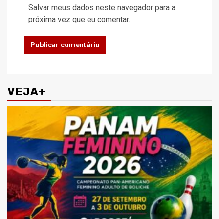
Salvar meus dados neste navegador para a
próxima vez que eu comentar.
VEJA+