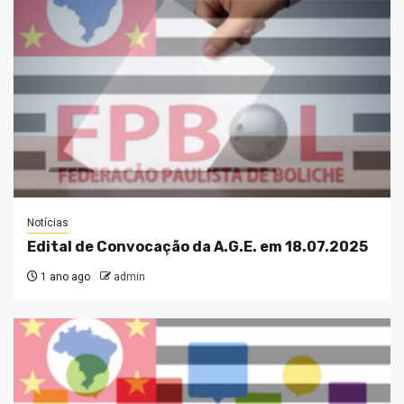
Notícias
Edital de Convocação da A.G.E. em 18.07.2025
1 ano ago
admin