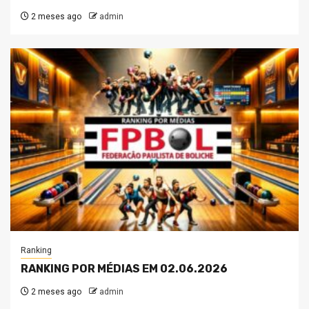
2 meses ago
admin
Ranking
RANKING POR MÉDIAS EM 02.06.2026
2 meses ago
admin