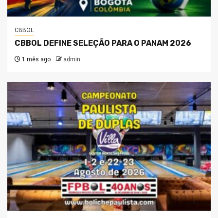
CBBOL
CBBOL DEFINE SELEÇÃO PARA O PANAM 2026
1 mês ago
admin