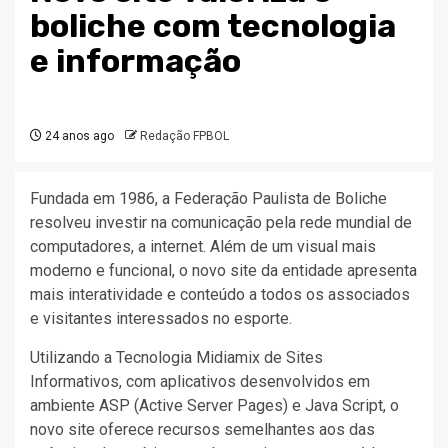
boliche com tecnologia
e informação
24 anos ago
Redação FPBOL
Fundada em 1986, a Federação Paulista de Boliche
resolveu investir na comunicação pela rede mundial de
computadores, a internet. Além de um visual mais
moderno e funcional, o novo site da entidade apresenta
mais interatividade e conteúdo a todos os associados
e visitantes interessados no esporte.
Utilizando a Tecnologia Midiamix de Sites
Informativos, com aplicativos desenvolvidos em
ambiente ASP (Active Server Pages) e Java Script, o
novo site oferece recursos semelhantes aos das