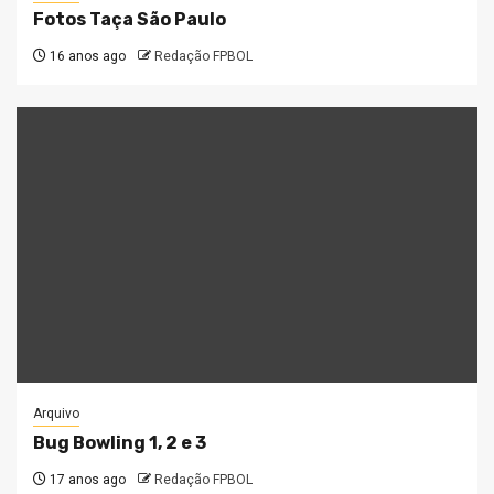
Fotos Taça São Paulo
16 anos ago
Redação FPBOL
Arquivo
Bug Bowling 1, 2 e 3
17 anos ago
Redação FPBOL