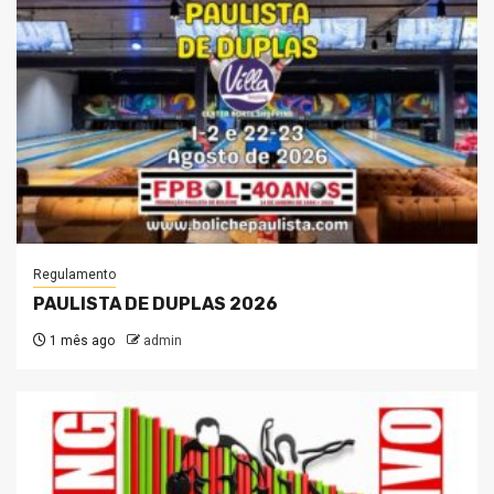
Regulamento
PAULISTA DE DUPLAS 2026
1 mês ago
admin