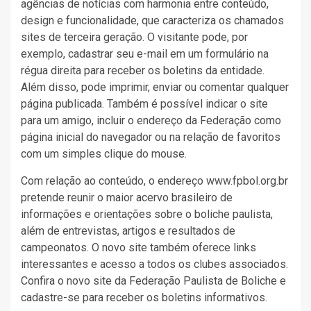
agências de notícias com harmonia entre conteúdo,
design e funcionalidade, que caracteriza os chamados
sites de terceira geração. O visitante pode, por
exemplo, cadastrar seu e-mail em um formulário na
régua direita para receber os boletins da entidade.
Além disso, pode imprimir, enviar ou comentar qualquer
página publicada. Também é possível indicar o site
para um amigo, incluir o endereço da Federação como
página inicial do navegador ou na relação de favoritos
com um simples clique do mouse.
Com relação ao conteúdo, o endereço www.fpbol.org.br
pretende reunir o maior acervo brasileiro de
informações e orientações sobre o boliche paulista,
além de entrevistas, artigos e resultados de
campeonatos. O novo site também oferece links
interessantes e acesso a todos os clubes associados.
Confira o novo site da Federação Paulista de Boliche e
cadastre-se para receber os boletins informativos.