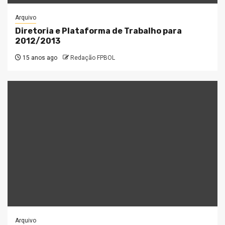
Arquivo
Diretoria e Plataforma de Trabalho para
2012/2013
15 anos ago
Redação FPBOL
Arquivo