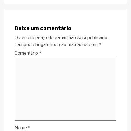
Deixe um comentário
O seu endereço de e-mail não será publicado.
Campos obrigatórios são marcados com
*
Comentário
*
Nome
*