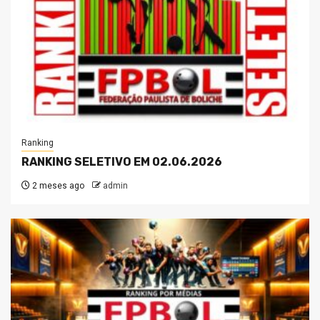
Ranking
RANKING SELETIVO EM 02.06.2026
2 meses ago
admin