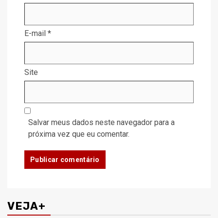
E-mail
*
Site
Salvar meus dados neste navegador para a
próxima vez que eu comentar.
VEJA+