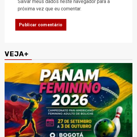
Salvar meus dados neste navegador para a
próxima vez que eu comentar.
VEJA+