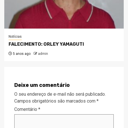
Notícias
FALECIMENTO: ORLEY YAMAGUTI
5 anos ago
admin
Deixe um comentário
O seu endereço de e-mail não será publicado.
Campos obrigatórios são marcados com
*
Comentário
*