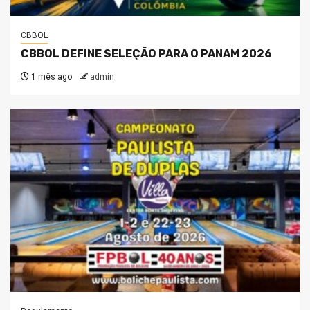
CBBOL
CBBOL DEFINE SELEÇÃO PARA O PANAM 2026
1 mês ago
admin