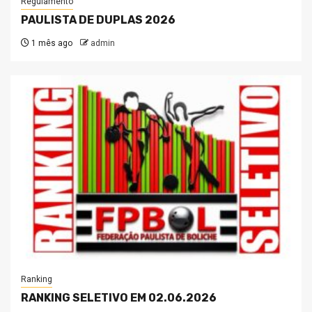
Regulamento
PAULISTA DE DUPLAS 2026
1 mês ago
admin
Ranking
RANKING SELETIVO EM 02.06.2026