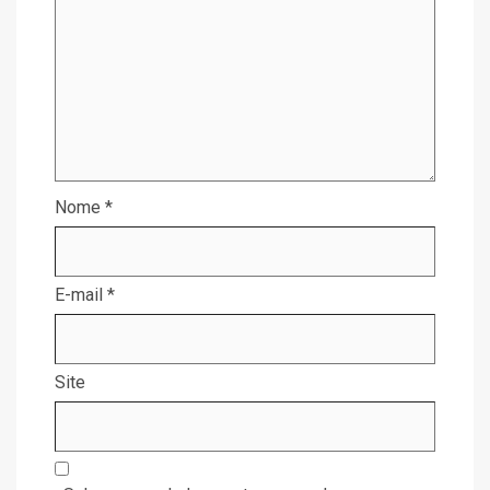
Nome
*
E-mail
*
Site