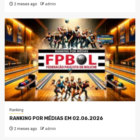
2 meses ago
admin
Ranking
RANKING POR MÉDIAS EM 02.06.2026
2 meses ago
admin