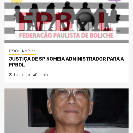
FPBOL
Notícias
JUSTIÇA DE SP NOMEIA ADMINISTRADOR PARA A
FPBOL
1 ano ago
admin