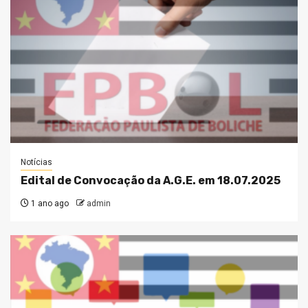
Notícias
Edital de Convocação da A.G.E. em 18.07.2025
1 ano ago
admin