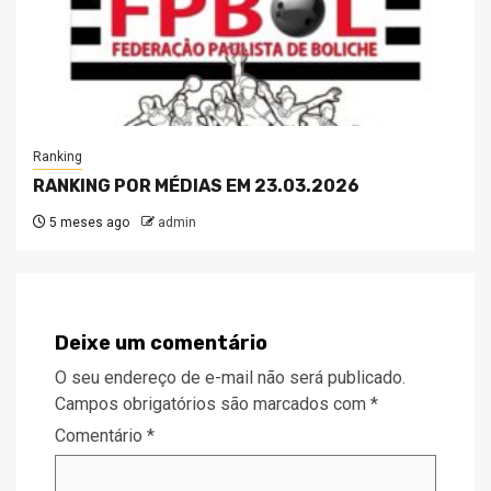
Ranking
RANKING POR MÉDIAS EM 23.03.2026
5 meses ago
admin
Deixe um comentário
O seu endereço de e-mail não será publicado.
Campos obrigatórios são marcados com
*
Comentário
*