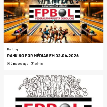
Ranking
RANKING POR MÉDIAS EM 02.06.2026
2 meses ago
admin