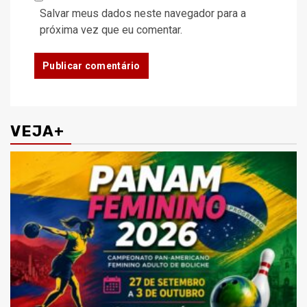
Salvar meus dados neste navegador para a
próxima vez que eu comentar.
VEJA+