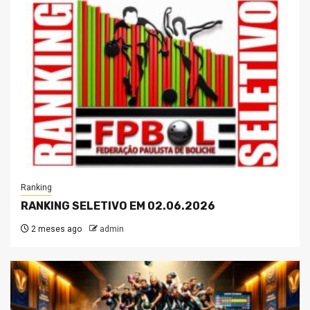
Ranking
RANKING SELETIVO EM 02.06.2026
2 meses ago
admin