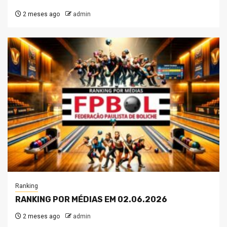
2 meses ago
admin
Ranking
RANKING POR MÉDIAS EM 02.06.2026
2 meses ago
admin