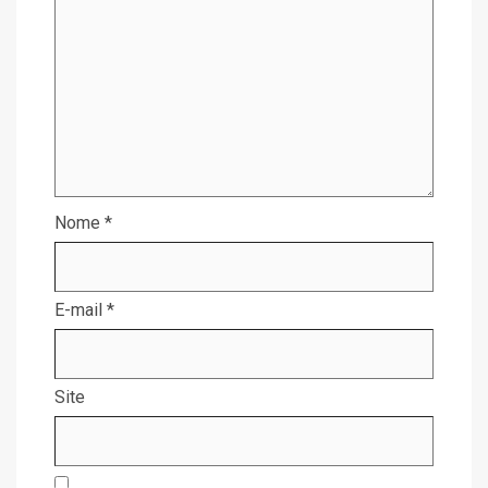
Nome
*
E-mail
*
Site