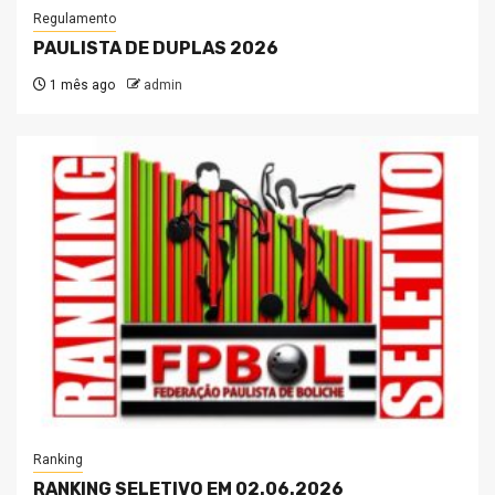
Regulamento
PAULISTA DE DUPLAS 2026
1 mês ago
admin
Ranking
RANKING SELETIVO EM 02.06.2026