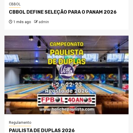
CBBOL
CBBOL DEFINE SELEÇÃO PARA O PANAM 2026
1 mês ago
admin
Regulamento
PAULISTA DE DUPLAS 2026