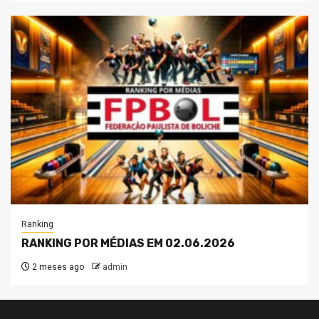
Ranking
RANKING POR MÉDIAS EM 02.06.2026
2 meses ago
admin