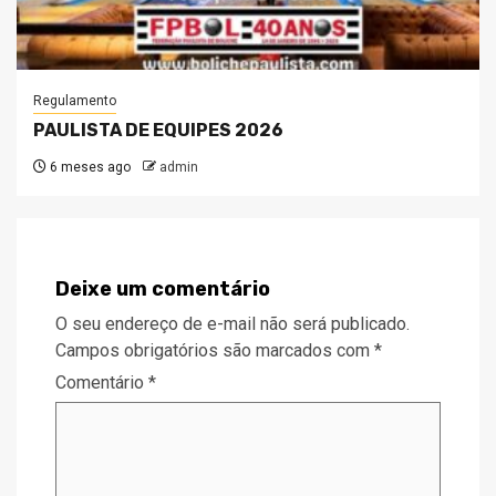
Regulamento
PAULISTA DE EQUIPES 2026
6 meses ago
admin
Deixe um comentário
O seu endereço de e-mail não será publicado.
Campos obrigatórios são marcados com
*
Comentário
*