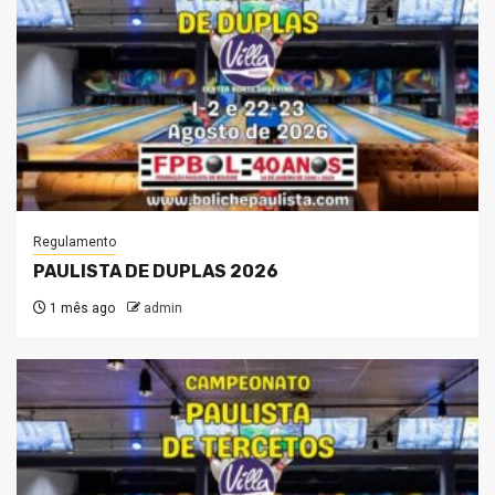
Regulamento
PAULISTA DE DUPLAS 2026
1 mês ago
admin