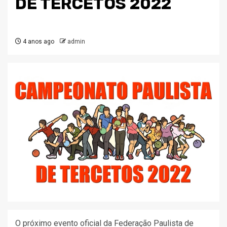
DE TERCETOS 2022
4 anos ago
admin
O próximo evento oficial da Federação Paulista de