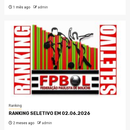
1 mês ago
admin
Ranking
RANKING SELETIVO EM 02.06.2026
2 meses ago
admin