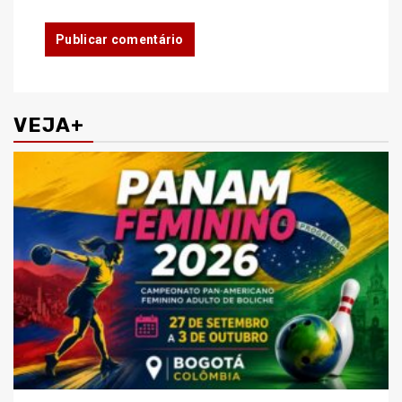
VEJA+