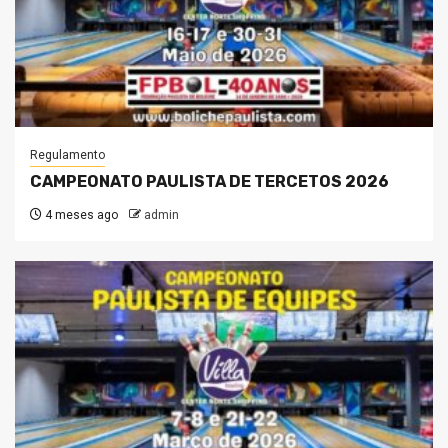
Regulamento
CAMPEONATO PAULISTA DE TERCETOS 2026
4 meses ago
admin