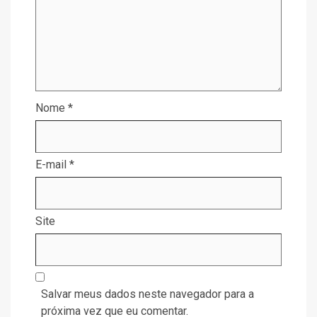
Nome
*
E-mail
*
Site
Salvar meus dados neste navegador para a
próxima vez que eu comentar.