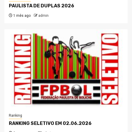
PAULISTA DE DUPLAS 2026
1 mês ago
admin
Ranking
RANKING SELETIVO EM 02.06.2026