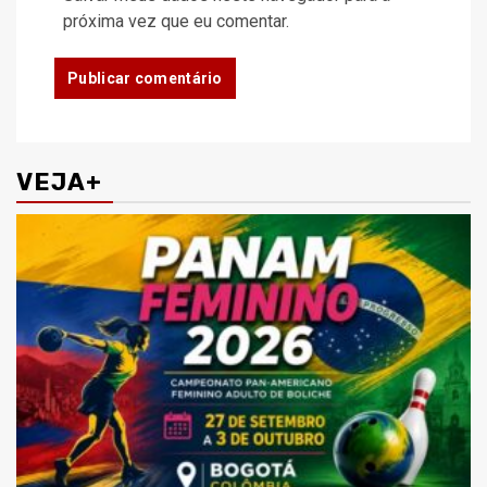
próxima vez que eu comentar.
VEJA+