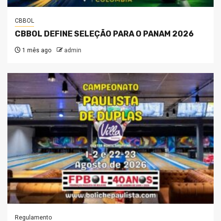
CBBOL
CBBOL DEFINE SELEÇÃO PARA O PANAM 2026
1 mês ago
admin
Regulamento