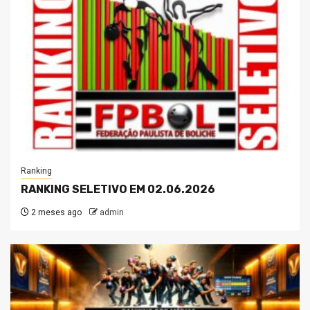
Ranking
RANKING SELETIVO EM 02.06.2026
2 meses ago
admin