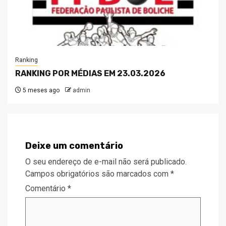
Ranking
RANKING POR MÉDIAS EM 23.03.2026
5 meses ago
admin
Deixe um comentário
O seu endereço de e-mail não será publicado.
Campos obrigatórios são marcados com
*
Comentário
*