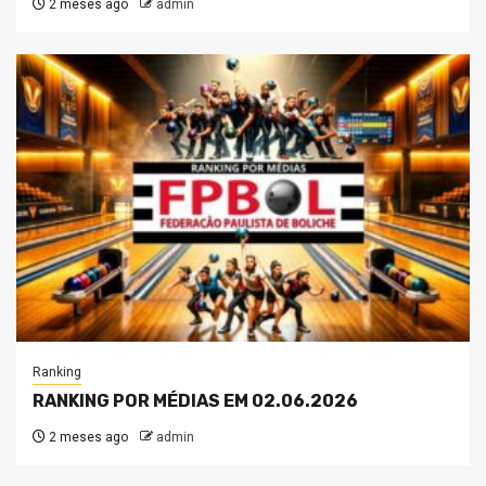
2 meses ago
admin
Ranking
RANKING POR MÉDIAS EM 02.06.2026
2 meses ago
admin