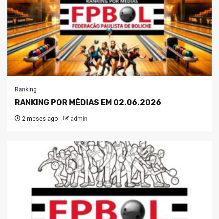
Ranking
RANKING POR MÉDIAS EM 02.06.2026
2 meses ago
admin