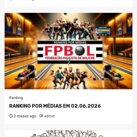
Ranking
RANKING POR MÉDIAS EM 02.06.2026
2 meses ago
admin