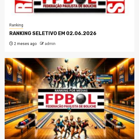
Ranking
RANKING SELETIVO EM 02.06.2026
2 meses ago
admin