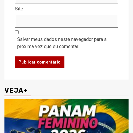
Site
Salvar meus dados neste navegador para a
próxima vez que eu comentar.
VEJA+