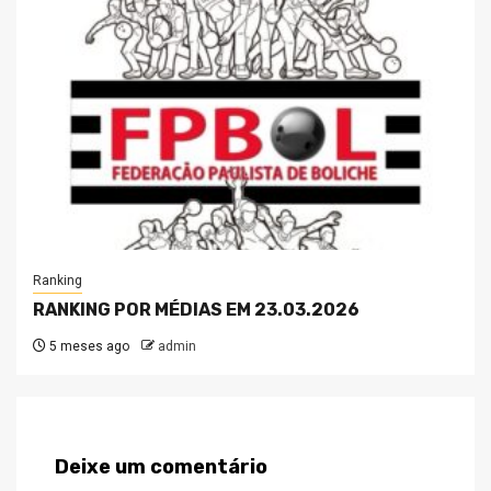
Ranking
RANKING POR MÉDIAS EM 23.03.2026
5 meses ago
admin
Deixe um comentário