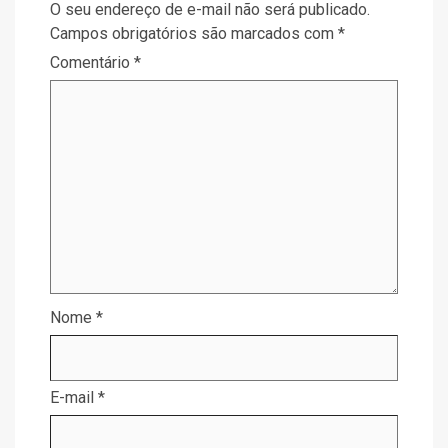
O seu endereço de e-mail não será publicado.
Campos obrigatórios são marcados com
*
Comentário
*
Nome
*
E-mail
*