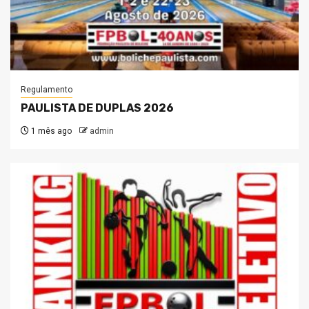
Regulamento
PAULISTA DE DUPLAS 2026
1 mês ago
admin