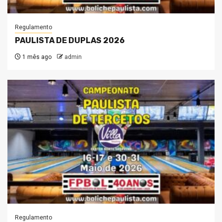
Regulamento
PAULISTA DE DUPLAS 2026
1 mês ago
admin
Regulamento