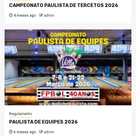
CAMPEONATO PAULISTA DE TERCETOS 2026
4 meses ago
admin
Regulamento
PAULISTA DE EQUIPES 2026
6 meses ago
admin