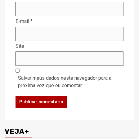
E-mail
*
Site
Salvar meus dados neste navegador para a
próxima vez que eu comentar.
VEJA+