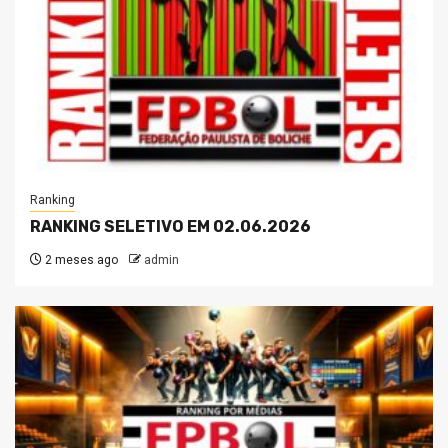
Ranking
RANKING SELETIVO EM 02.06.2026
2 meses ago
admin