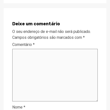
Deixe um comentário
O seu endereço de e-mail não será publicado.
Campos obrigatórios são marcados com
*
Comentário
*
Nome
*