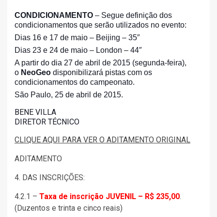
CONDICIONAMENTO
– Segue definição dos
condicionamentos que serão utilizados no evento:
Dias 16 e 17 de maio – Beijing – 35″
Dias 23 e 24 de maio – London – 44″
A partir do dia 27 de abril de 2015 (segunda-feira),
o
NeoGeo
disponibilizará pistas com os
condicionamentos do campeonato.
São Paulo, 25 de abril de 2015.
BENE VILLA
DIRETOR TÉCNICO
CLIQUE AQUI PARA VER O ADITAMENTO ORIGINAL
ADITAMENTO
4. DAS INSCRIÇÕES:
4.2.1 –
Taxa de inscrição JUVENIL – R$ 235,00
.
(Duzentos e trinta e cinco reais)