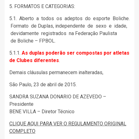
5. FORMATOS E CATEGORIAS:
5.1. Aberto a todos os adeptos do esporte Boliche.
Formato de Duplas,
independente de sexo e idade,
devidamente registrados na Federação Paulista
de
Boliche – FPBOL.
5.1.1.
As duplas poderão ser compostas por atletas
de Clubes diferentes
.
Demais cláusulas permanecem inalteradas,
São Paulo, 23 de abril de 2015.
SANDRA SUZANA DONARIO DE AZEVEDO –
Presidente
BENE VILLA – Diretor Técnico
CLIQUE AQUI PARA VER O REGULAMENTO ORIGINAL
COMPLETO