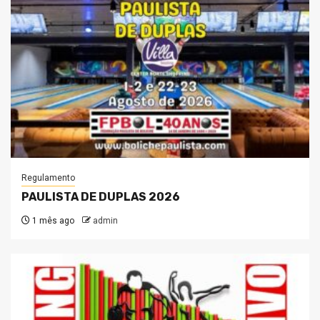
Regulamento
PAULISTA DE DUPLAS 2026
1 mês ago
admin