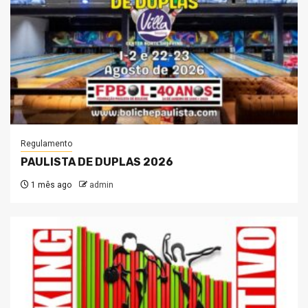
Regulamento
PAULISTA DE DUPLAS 2026
1 mês ago
admin