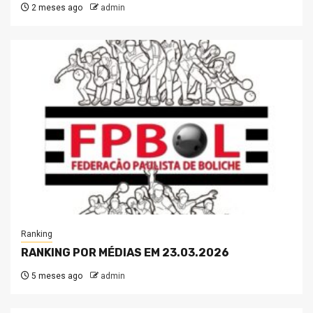
2 meses ago
admin
Ranking
RANKING POR MÉDIAS EM 23.03.2026
5 meses ago
admin