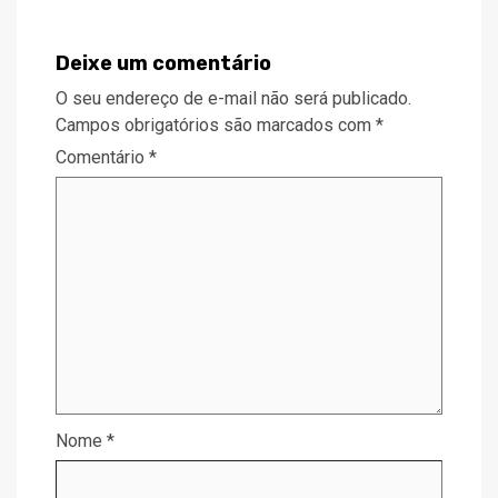
Deixe um comentário
O seu endereço de e-mail não será publicado.
Campos obrigatórios são marcados com
*
Comentário
*
Nome
*