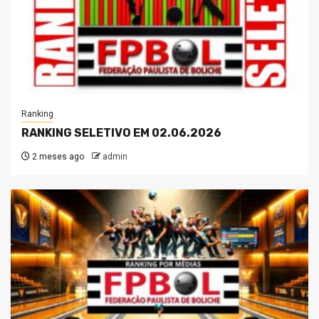
Ranking
RANKING SELETIVO EM 02.06.2026
2 meses ago
admin