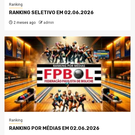
Ranking
RANKING SELETIVO EM 02.06.2026
2 meses ago
admin
Ranking
RANKING POR MÉDIAS EM 02.06.2026