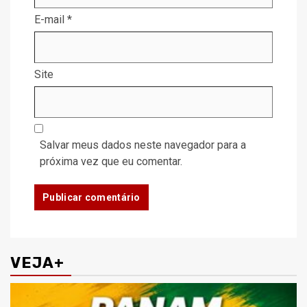
E-mail
*
Site
Salvar meus dados neste navegador para a
próxima vez que eu comentar.
VEJA+