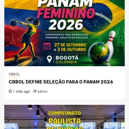
CBBOL
CBBOL DEFINE SELEÇÃO PARA O PANAM 2026
1 mês ago
admin